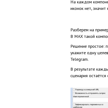
На каждом компоне
иконок нет, значит