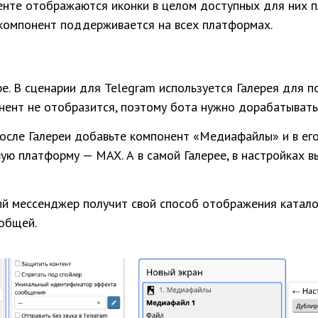
нте отображаются иконки в целом доступных для них п
 компонент поддерживается на всех платформах.