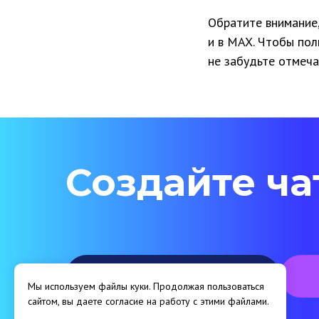
Мы используем файлы куки. Продолжая пользоваться
Обратите внимание
сайтом, вы даете согласие на работу с этими файлами.