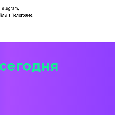
Telegram,