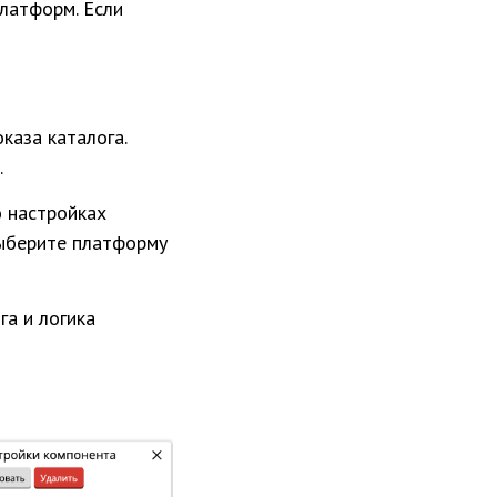
латформ. Если