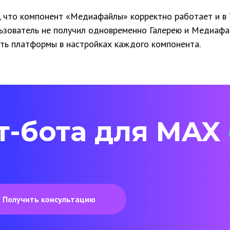
, что компонент «Медиафайлы» корректно работает и в 