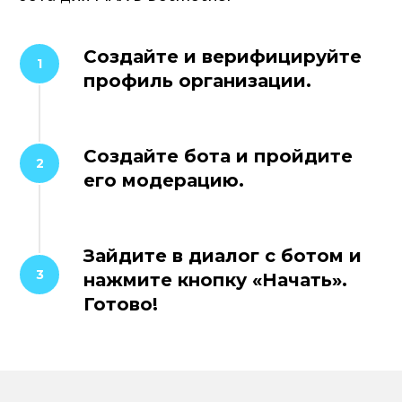
Создайте и верифицируйте
профиль организации.
Создайте бота и пройдите
его модерацию.
Зайдите в диалог с ботом и
нажмите кнопку «Начать».
Готово!