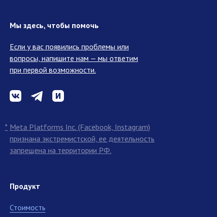
Мы здесь, чтобы помочь
Если у вас появились проблемы или
вопросы, напишите нам — мы ответим
при первой возможности.
*
Meta Platforms Inc. (Facebook, Instagram)
признана экстремистской, ее деятельность
запрещена на территории РФ.
Продукт
Стоимость