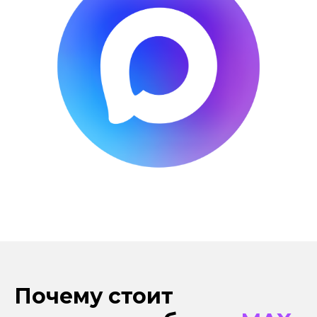
Почему стоит