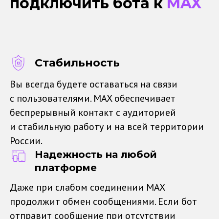
подключить бота к
MAX
Стабильность
Вы всегда будете оставаться на связи
с пользователями. MAX обеспечивает
беспрерывный контакт с аудиторией
и стабильную работу и на всей территории
России.
Надежность на любой
платформе
Даже при слабом соединении MAX
продолжит обмен сообщениями. Если бот
отправит сообщение при отсутствии