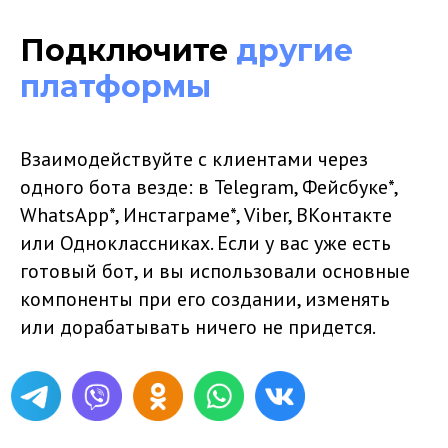
Подключите
другие
платформы
Взаимодействуйте с клиентами через
одного бота везде: в Telegram, Фейсбуке*,
WhatsApp*, Инстаграме*, Viber, ВКонтакте
или Одноклассниках. Если у вас уже есть
готовый бот, и вы использовали основные
компоненты при его создании, изменять
или дорабатывать ничего не придется.