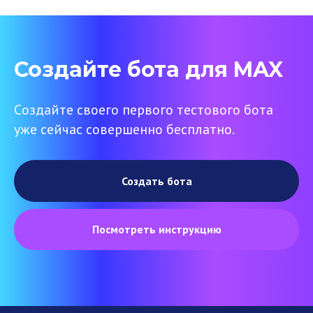
Создайте бота для MAX
Cоздайте своего первого тестового бота
уже сейчас совершенно бесплатно.
Создать бота
Посмотреть инструкцию