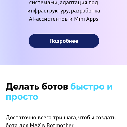
системами, адаптация под
инфраструктуру, разработка
AI-ассистентов и Mini Apps
Подробнее
Делать ботов
быстро и
просто
Достаточно всего три шага, чтобы создать
бота для MAX в Botmother