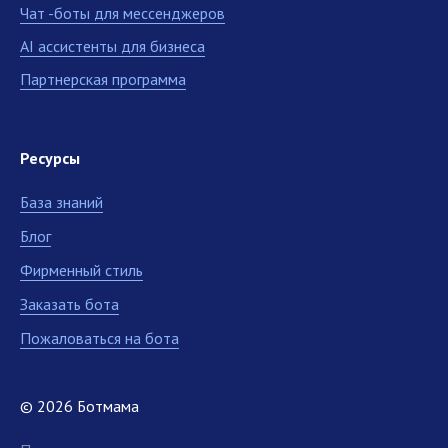
Чат -боты для мессенджеров
AI ассистенты для бизнеса
Партнерская программа
Ресурсы
База знаний
Блог
Фирменный стиль
Заказать бота
Пожаловаться на бота
© 2026 Ботмама