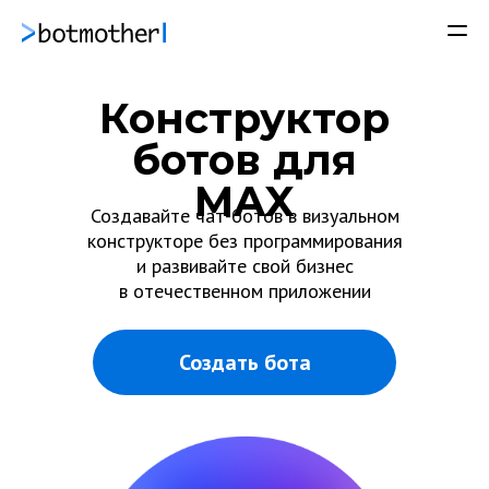
Конструктор
ботов для
MAX
Создавайте чат-ботов в визуальном
конструкторе без программирования
и развивайте свой бизнес
в отечественном приложении
Создать бота