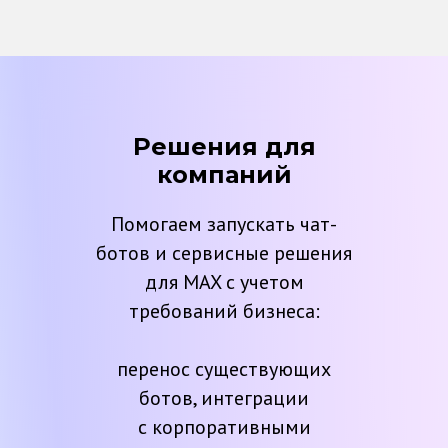
Решения для
компаний
Помогаем запускать чат-
ботов и сервисные решения
для MAX с учетом
требований бизнеса:
перенос существующих
ботов, интеграции
с корпоративными