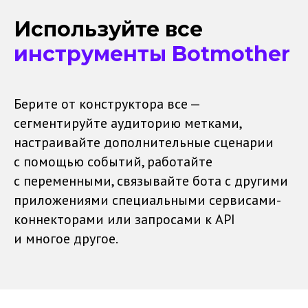
Используйте все
инструменты Botmother
Берите от конструктора все —
сегментируйте аудиторию метками,
настраивайте дополнительные сценарии
с помощью событий, работайте
с переменными, связывайте бота с другими
приложениями специальными сервисами-
коннекторами или запросами к API
и многое другое.