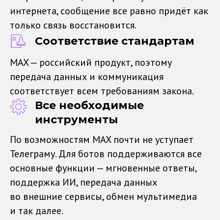
интернета, сообщение все равно придёт как
только связь восстановится.
Соответствие стандартам
MAX — российский продукт, поэтому
передача данных и коммуникация
соответствует всем требованиям закона.
Все необходимые
инструменты
По возможностям MAX почти не уступает
Телеграму. Для ботов поддерживаются все
основные функции — мгновенные ответы,
поддержка ИИ, передача данных
во внешние сервисы, обмен мультимедиа
и так далее.