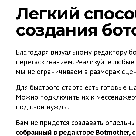
Легкий спосо
создания бот
Благодаря визуальному редактору б
перетаскиванием. Реализуйте любые 
мы не ограничиваем в размерах сцен
Для быстрого старта есть готовые 
Можно подключить их к мессенджеру 
под свои нужды.
Вам не придется создавать отдельн
собранный в редакторе Botmother,