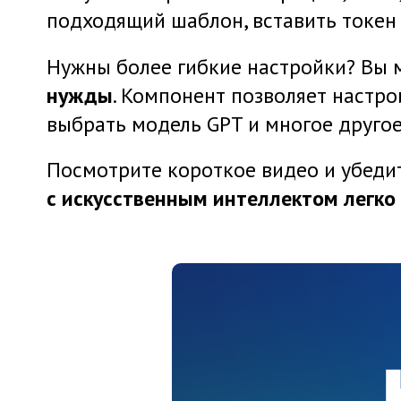
подходящий шаблон, вставить токен
Нужны более гибкие настройки? Вы
нужды
. Компонент позволяет настро
выбрать модель GPT и многое другое
Посмотрите короткое видео и убедит
с искусственным интеллектом легко 