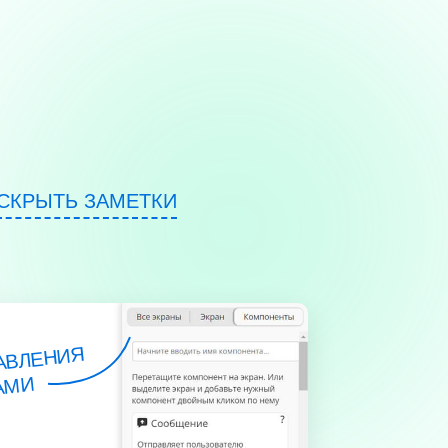
СКРЫТЬ ЗАМЕТКИ
АВЛЕНИЯ
АМИ