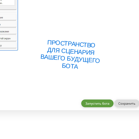
ПРОСТРАНСТВО
ДЛЯ СЦЕНАРИЯ
ВАШЕГО БУДУЩЕГО
БОТА