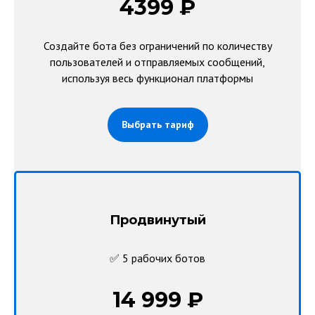
4399 ₽
Создайте бота без ограничений по количеству
пользователей и отправляемых сообщений,
используя весь функционал платформы
Выбрать тариф
Продвинутый
✅ 5 рабочих ботов
14 999 ₽