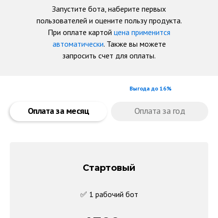
Запустите бота, наберите первых
пользователей и оцените пользу продукта.
При оплате картой
цена применится
автоматически
. Также вы можете
запросить счет для оплаты.
Выгода до 16%
Оплата за месяц
Оплата за год
Стартовый
✅ 1 рабочий бот