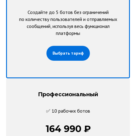
Создайте до 5 ботов без ограничений
по количеству пользователей и отправляемых
сообщений, используя весь функционал
платформы
Выбрать тариф
Профессиональный
✅ 10 рабочих ботов
164 990 ₽