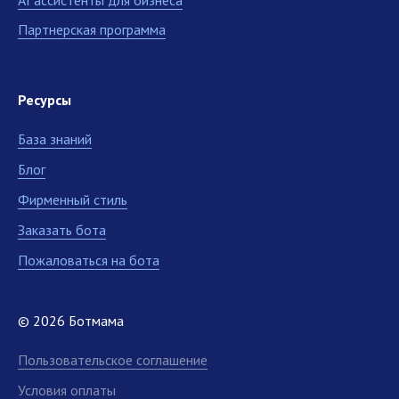
Партнерская программа
Ресурсы
База знаний
Блог
Фирменный стиль
Заказать бота
Пожаловаться на бота
© 2026 Ботмама
Пользовательское соглашение
Условия оплаты