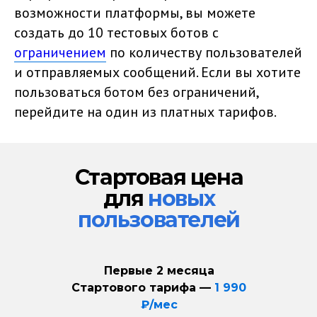
возможности платформы, вы можете
создать до 10 тестовых ботов с
ограничением
по количеству пользователей
и отправляемых сообщений. Если вы хотите
пользоваться ботом без ограничений,
перейдите на один из платных тарифов.
Стартовая цена
для
новых
пользователей
Первые 2 месяца
Стартового тарифа —
1 990
₽/мес