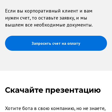
Если вы корпоративный клиент и вам
нужен счет, то оставьте заявку, и мы
вышлем все необходимые документы.
Запросить счет на оплату
Скачайте презентацию
Хотите бота в свою компанию, но не знаете,