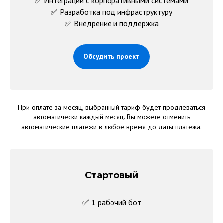
✅ Интеграции с корпоративными системами
✅ Разработка под инфраструктуру
✅ Внедрение и поддержка
Обсудить проект
При оплате за месяц, выбранный тариф будет продлеваться
автоматически каждый месяц. Вы можете отменить
автоматические платежи в любое время до даты платежа.
Стартовый
✅ 1 рабочий бот