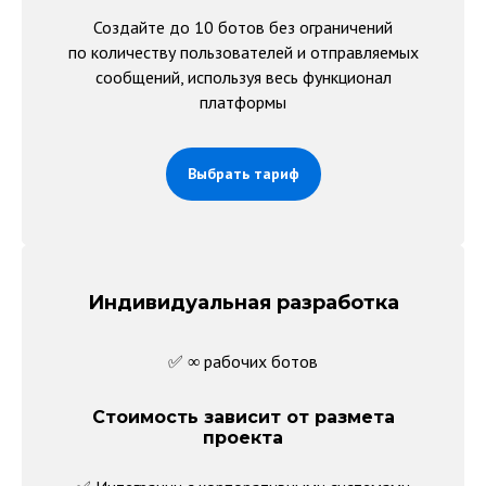
Создайте до 10 ботов без ограничений
по количеству пользователей и отправляемых
сообщений, используя весь функционал
платформы
Выбрать тариф
Индивидуальная разработка
✅ ∞ рабочих ботов
Стоимость зависит от размета
проекта