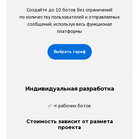
Создайте до 10 ботов без ограничений
по количеству пользователей и отправляемых
сообщений, используя весь функционал
платформы
Выбрать тариф
Индивидуальная разработка
✅ ∞ рабочих ботов
Стоимость зависит от размета
проекта