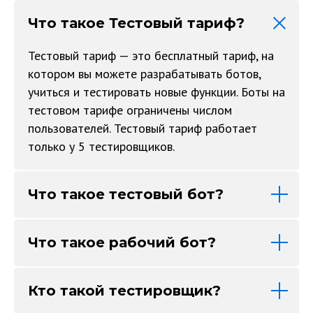
Что такое Тестовый тариф?
Тестовый тариф — это бесплатный тариф, на
котором вы можете разрабатывать ботов,
учиться и тестировать новые функции. Боты на
тестовом тарифе ограничены числом
пользователей. Тестовый тариф работает
только у 5 тестировщиков.
Что такое тестовый бот?
Что такое рабочий бот?
Кто такой тестировщик?