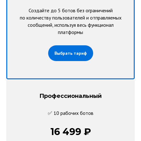
Создайте до 5 ботов без ограничений
по количеству пользователей и отправляемых
сообщений, используя весь функционал
платформы
Выбрать тариф
Профессиональный
✅ 10 рабочих ботов
16 499 ₽