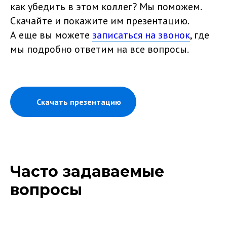
как убедить в этом коллег? Мы поможем.
Скачайте и покажите им презентацию.
А еще вы можете
записаться на звонок
, где
мы подробно ответим на все вопросы.
Скачать презентацию
Часто задаваемые
вопросы