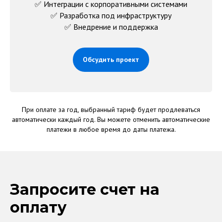
✅ Интеграции с корпоративными системами
✅ Разработка под инфраструктуру
✅ Внедрение и поддержка
Обсудить проект
При оплате за год, выбранный тариф будет продлеваться
автоматически каждый год. Вы можете отменить автоматические
платежи в любое время до даты платежа.
Запросите счет на
оплату