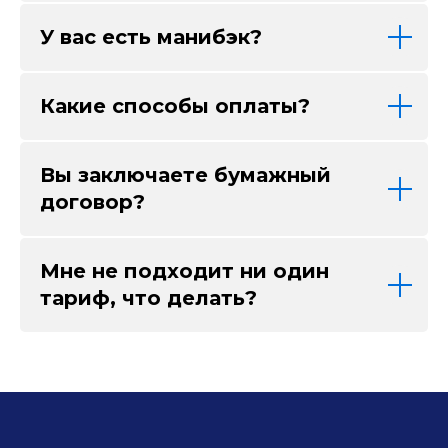
У вас есть манибэк?
Какие способы оплаты?
Вы заключаете бумажный
договор?
Мне не подходит ни один
тариф, что делать?