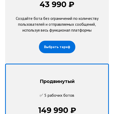
43 990 ₽
Создайте бота без ограничений по количеству
пользователей и отправляемых сообщений,
используя весь функционал платформы
Выбрать тариф
Продвинутый
✅ 5 рабочих ботов
149 990 ₽