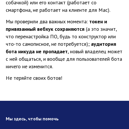
собачкой) или его контакт (работает со
смартфона, не работает на клиенте для Mac).
Мы проверили два важных момента:
токен и
привязанный вебхук сохраняются
(а это значит,
что перенастройка ПО, будь то конструктор или
что-то самописное, не потребуется);
аудитория
бота никуда не пропадает
, новый владелец может
с ней общаться, и вообще для пользователей бота
ничего не изменится.
Не теряйте своих ботов!
Мы здесь, чтобы помочь