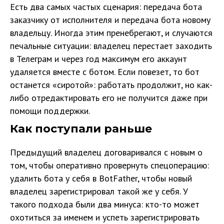
Есть два самых частых сценария: передача бота
заказчику от исполнителя и передача бота новому
владельцу. Иногда этим пренебрегают, и случаются
печальные ситуации: владелец перестает заходить
в Телеграм и через год максимум его аккаунт
удаляется вместе с ботом. Если повезет, то бот
останется «сиротой»: работать продолжит, но как-
либо отредактировать его не получится даже при
помощи поддержки.
Как поступали раньше
Предыдущий владелец договаривался с новым о
том, чтобы оперативно провернуть спецоперацию:
удалить бота у себя в BotFather, чтобы новый
владелец зарегистрировал такой же у себя. У
такого подхода были два минуса: кто-то может
охотиться за именем и успеть зарегистрировать