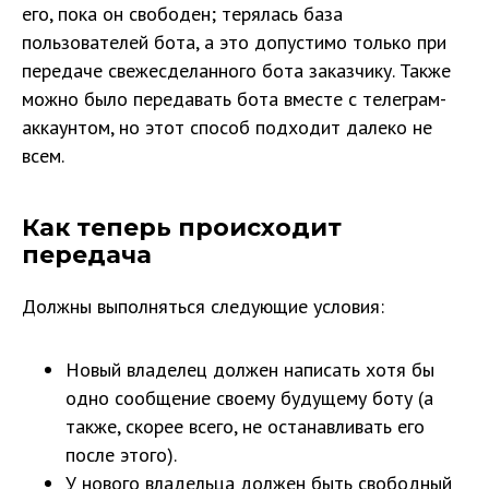
его, пока он свободен; терялась база
пользователей бота, а это допустимо только при
передаче свежесделанного бота заказчику. Также
можно было передавать бота вместе с телеграм-
аккаунтом, но этот способ подходит далеко не
всем.
Как теперь происходит
передача
Должны выполняться следующие условия:
Новый владелец должен написать хотя бы
одно сообщение своему будущему боту (а
также, скорее всего, не останавливать его
после этого).
У нового владельца должен быть свободный