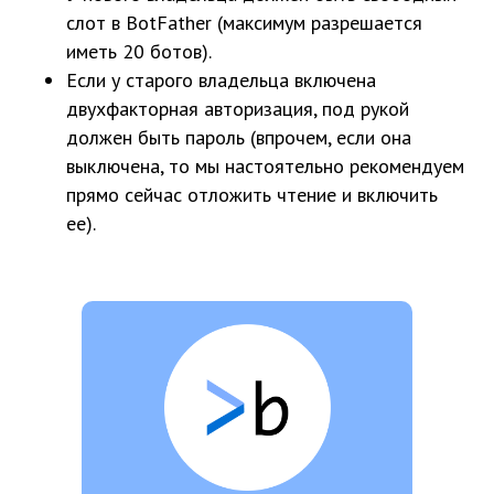
слот в BotFather (максимум разрешается
иметь 20 ботов).
Если у старого владельца включена
двухфакторная авторизация, под рукой
должен быть пароль (впрочем, если она
выключена, то мы настоятельно рекомендуем
прямо сейчас отложить чтение и включить
ее).