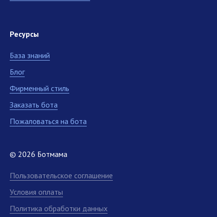
Ресурсы
База знаний
Блог
Фирменный стиль
Заказать бота
Пожаловаться на бота
© 2026 Ботмама
Пользовательское соглашение
Условия оплаты
Политика обработки данных