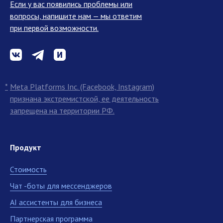
Если у вас появились проблемы или
вопросы, напишите нам — мы ответим
при первой возможности.
*
Meta Platforms Inc. (Facebook, Instagram)
признана экстремистской, ее деятельность
запрещена на территории РФ.
Продукт
Стоимость
Чат -боты для мессенджеров
AI ассистенты для бизнеса
Партнерская программа