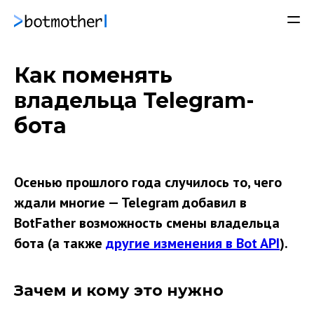
Как поменять
владельца Telegram-
бота
Осенью прошлого года случилось то, чего
ждали многие — Telegram добавил в
BotFather возможность смены владельца
бота (а также
другие изменения в Bot API
).
Зачем и кому это нужно