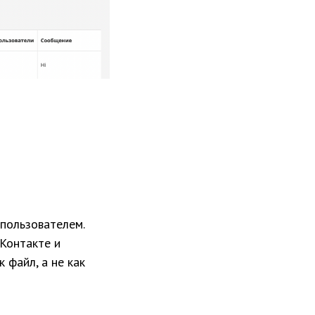
пользователем.
ВКонтакте и
 файл, а не как