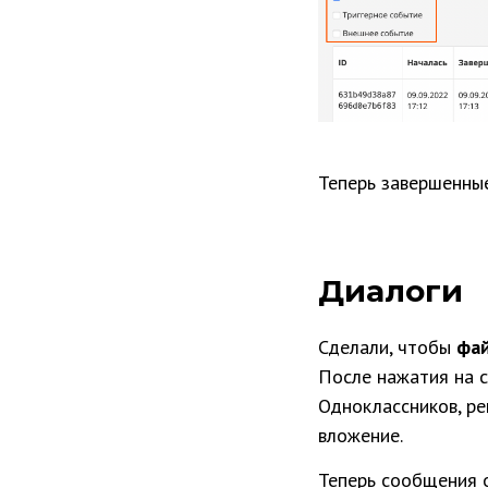
Теперь завершенны
Диалоги
Сделали, чтобы
фай
После нажатия на с
Одноклассников, ре
вложение.
Теперь сообщения 