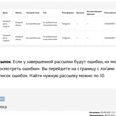
сылок
. Если у завершенной рассылки будут ошибки, их м
осмотреть ошибки». Вы перейдете на страницу с логами 
исок ошибок. Найти нужную рассылку можно по ID.