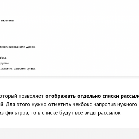
который позволяет
отображать отдельно списки рассыл
ий
. Для этого нужно отметить чекбокс напротив нужного 
з фильтров, то в списке будут все виды рассылок.