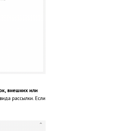
ок, внешних или
вида рассылки. Если