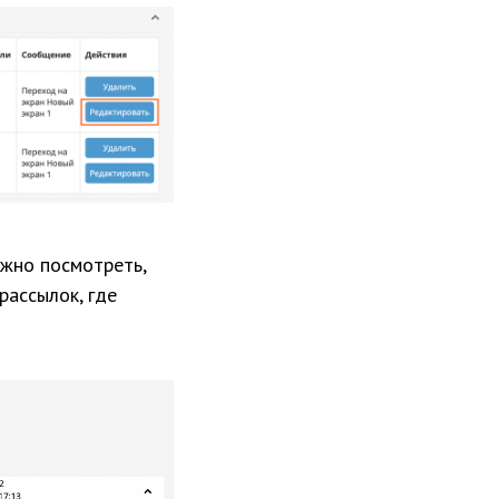
ожно посмотреть,
рассылок, где