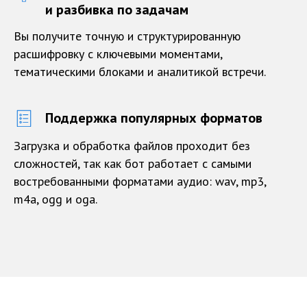
и разбивка по задачам
Вы получите точную и структурированную
расшифровку с ключевыми моментами,
тематическими блоками и аналитикой встречи.
Поддержка популярных форматов
Загрузка и обработка файлов проходит без
сложностей, так как бот работает с самыми
востребованными форматами аудио: wav, mp3,
m4a, ogg и oga.