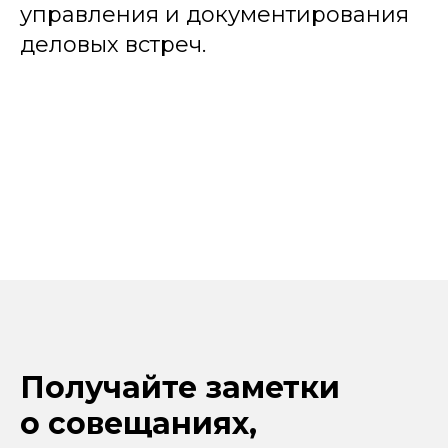
управления и документирования
деловых встреч.
Получайте заметки
о совещаниях,