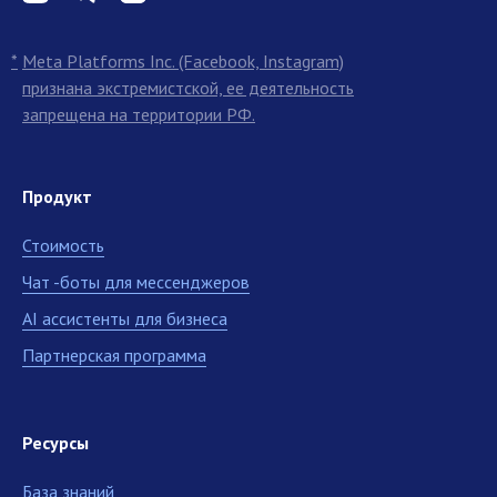
*
Meta Platforms Inc. (Facebook, Instagram)
признана экстремистской, ее деятельность
запрещена на территории РФ.
Продукт
Стоимость
Чат -боты для мессенджеров
AI ассистенты для бизнеса
Партнерская программа
Ресурсы
База знаний