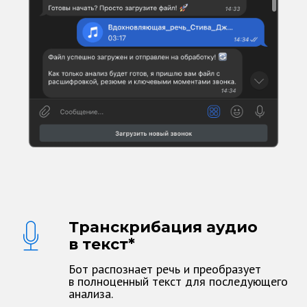
Транскрибация аудио
в текст*
Бот распознает речь и преобразует
в полноценный текст для последующего
анализа.