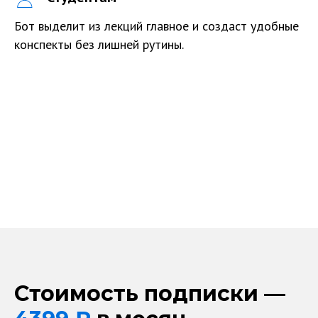
Бот выделит из лекций главное и создаст удобные
конспекты без лишней рутины.
Стоимость подписки —