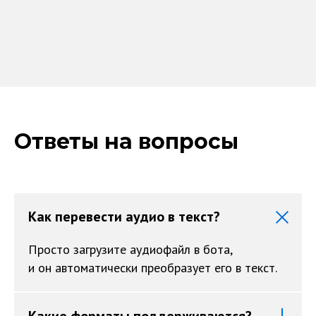
Ответы на вопросы
Как перевести аудио в текст?
Просто загрузите аудиофайл в бота,
и он автоматически преобразует его в текст.