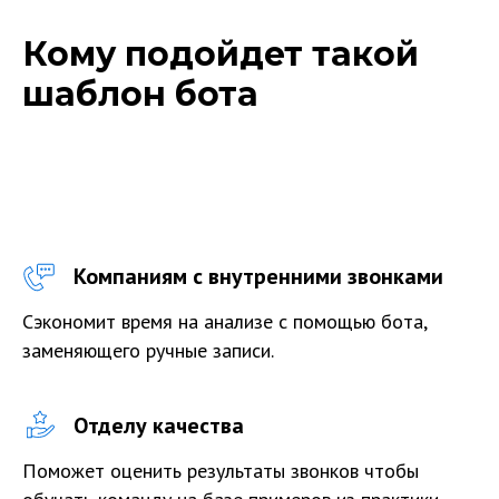
Кому подойдет такой
шаблон бота
Компаниям с внутренними звонками
Сэкономит время на анализе с помощью бота,
заменяющего ручные записи.
Отделу качества
Поможет оценить результаты звонков чтобы