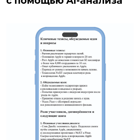
с помощью AI-анализа