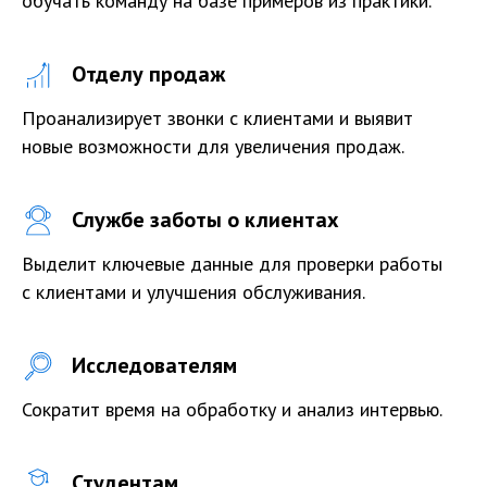
обучать команду на базе примеров из практики.
Отделу продаж
Проанализирует звонки с клиентами и выявит
новые возможности для увеличения продаж.
Службе заботы о клиентах
Выделит ключевые данные для проверки работы
с клиентами и улучшения обслуживания.
Исследователям
Сократит время на обработку и анализ интервью.
Студентам