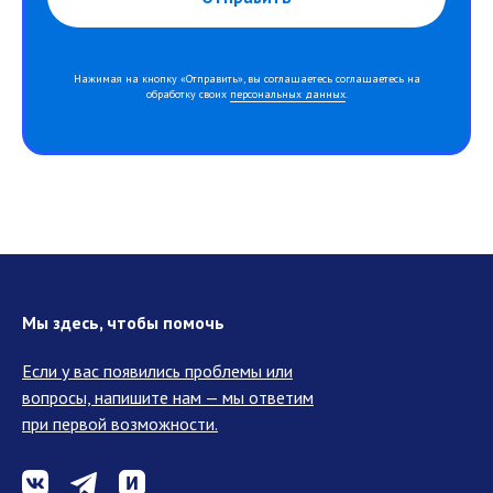
Нажимая на кнопку «Отправить», вы соглашаетесь соглашаетесь на
обработку своих
персональных данных
.
Мы здесь, чтобы помочь
Если у вас появились проблемы или
вопросы, напишите нам — мы ответим
при первой возможности.