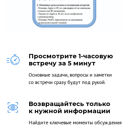
Просмотрите 1-часовую
встречу за 5 минут
Основные задачи, вопросы и заметки
со встречи сразу будут под рукой.
Возвращайтесь только
к нужной информации
Найдите ключевые моменты обсуждения