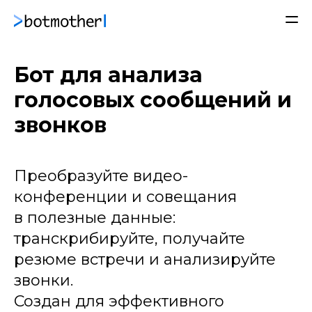
Бот для анализа
голосовых сообщений и
звонков
🎙
Преобразуйте видео-
конференции и совещания
в полезные данные:
транскрибируйте, получайте
резюме встречи и анализируйте
звонки.
Создан для эффективного