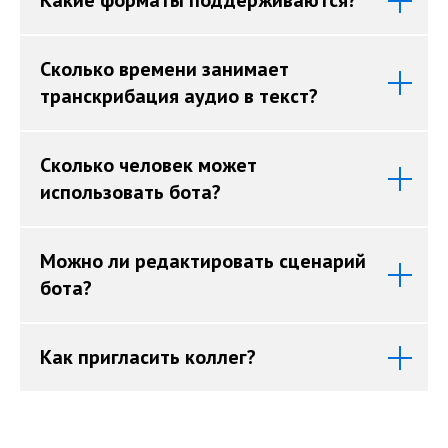
Какие форматы поддерживаются?
Сколько времени занимает
транскрибация аудио в текст?
Попробовать бесплатно
Сколько человек может
использовать бота?
Можно ли редактировать сценарий
бота?
Как пригласить коллег?