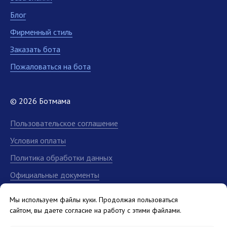
Блог
Фирменный стиль
Заказать бота
Пожаловаться на бота
© 2026 Ботмама
Пользовательское соглашение
Условия оплаты
Политика обработки данных
Официальные документы
В реестре отечественного
Мы используем файлы куки. Продолжая пользоваться
ПО
сайтом, вы даете согласие на работу с этими файлами.