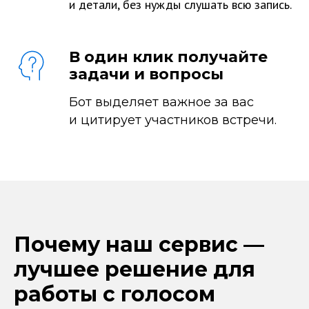
и детали, без нужды слушать всю запись.
В один клик получайте
задачи и вопросы
Бот выделяет важное за вас
и цитирует участников встречи.
Почему наш сервис —
лучшее решение для
работы с голосом