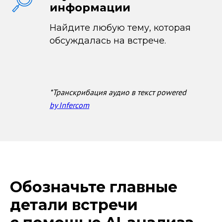
информации
Найдите любую тему, которая
обсуждалась на встрече.
*Транскрибация аудио в текст powered
by Infercom
Обозначьте главные
детали встречи