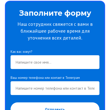
Заполните форму
Наш сотрудник свяжется с вами в
ближайшее рабочее время для
уточнения всех деталей.
Как вас зовут?
Ваш номер телефона или контакт в Телеграм
Отправить