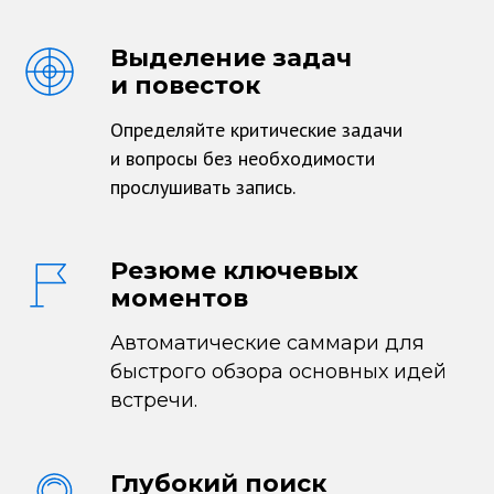
Выделение задач
и повесток
Определяйте критические задачи
и вопросы без необходимости
прослушивать запись.
Резюме ключевых
моментов
Автоматические саммари для
быстрого обзора основных идей
встречи.
Глубокий поиск