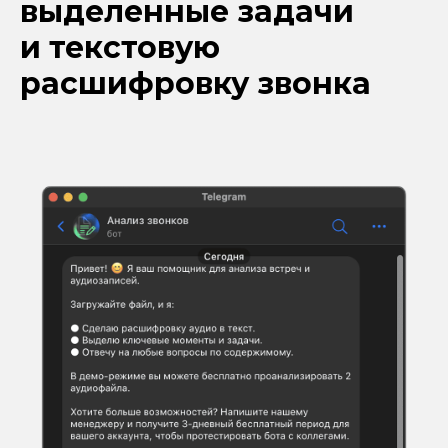
выделенные задачи
и текстовую
расшифровку звонка
Подключить бота