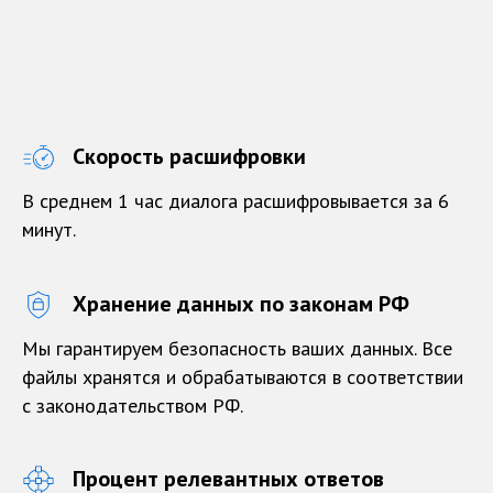
Скорость расшифровки
В среднем 1 час диалога расшифровывается за 6
минут.
Хранение данных по законам РФ
Мы гарантируем безопасность ваших данных. Все
файлы хранятся и обрабатываются в соответствии
с законодательством РФ.
Процент релевантных ответов